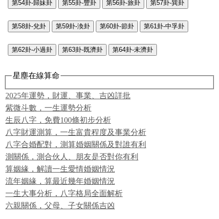
第54卦-歸妹卦
第55卦-豐卦
第56卦-旅卦
第57卦-巽卦
第58卦-兌卦
第59卦-渙卦
第60卦-節卦
第61卦-中孚卦
第62卦-小過卦
第63卦-既濟卦
第64卦-未濟卦
星塵在線算命
2025年運勢，財運、事業、吉凶詳批
紫微斗數，一生運勢分析
生辰八字，免費100條初步分析
八字財運測算，一生富貴程度及事業分析
八字合婚配對，測算婚姻關係及對誰有利
測關係，測合伙人、朋友是否對你有利
算姻緣，解讀一生愛情婚姻情況
流年姻緣，算最近幾年婚姻情況
一生大事分析，八字格局全面解析
六親關係，父母、子女關係吉凶