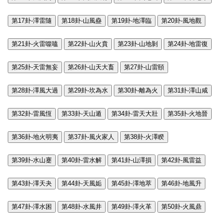
第17卦-澤雷隨
第18卦-山風蠱
第19卦-地澤臨
第20卦-風地觀
第21卦-火雷噬嗑
第22卦-山火賁
第23卦-山地剝
第24卦-地雷復
第25卦-天雷無妄
第26卦-山天大畜
第27卦-山雷頤
第28卦-澤風大過
第29卦-坎為水
第30卦-離為火
第31卦-澤山咸
第32卦-雷風恆
第33卦-天山遁
第34卦-雷天大壯
第35卦-火地晉
第36卦-地火明夷
第37卦-風火家人
第38卦-火澤睽
第39卦-水山蹇
第40卦-雷水解
第41卦-山澤損
第42卦-風雷益
第43卦-澤天夬
第44卦-天風姤
第45卦-澤地萃
第46卦-地風升
第47卦-澤水困
第48卦-水風井
第49卦-澤火革
第50卦-火風鼎