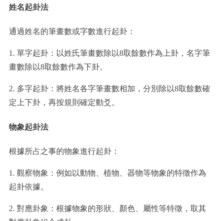
姓名起卦法
通過姓名的筆畫數或字數進行起卦：
1. 單字起卦：以姓氏筆畫數除以8取餘數作為上卦，名字筆
畫數除以8取餘數作為下卦。
2. 多字起卦：將姓名各字筆畫數相加，分別除以8取餘數確
定上下卦，再按規則確定動爻。
物象起卦法
根據所占之事的物象進行起卦：
1. 觀察物象：例如以動物、植物、器物等物象的特徵作為
起卦依據。
2. 對應卦象：根據物象的形狀、顏色、屬性等特徵，取其