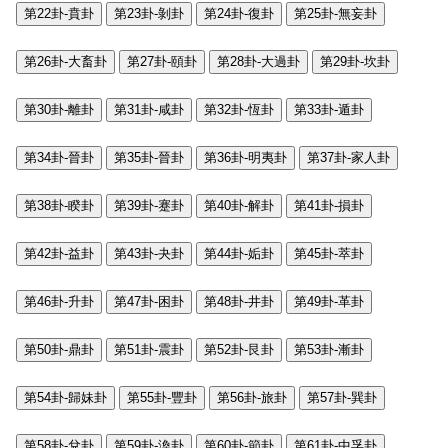
第22卦-賁卦
第23卦-剝卦
第24卦-復卦
第25卦-無妄卦
第26卦-大畜卦
第27卦-頤卦
第28卦-大過卦
第29卦-坎卦
第30卦-離卦
第31卦-咸卦
第32卦-恆卦
第33卦-遁卦
第34卦-晉卦
第35卦-晉卦
第36卦-明夷卦
第37卦-家人卦
第38卦-睽卦
第39卦-蹇卦
第40卦-解卦
第41卦-損卦
第42卦-益卦
第43卦-夬卦
第44卦-姤卦
第45卦-萃卦
第46卦-升卦
第47卦-困卦
第48卦-井卦
第49卦-革卦
第50卦-鼎卦
第51卦-震卦
第52卦-艮卦
第53卦-漸卦
第54卦-歸妹卦
第55卦-豐卦
第56卦-旅卦
第57卦-巽卦
第58卦-兌卦
第59卦-渙卦
第60卦-節卦
第61卦-中孚卦