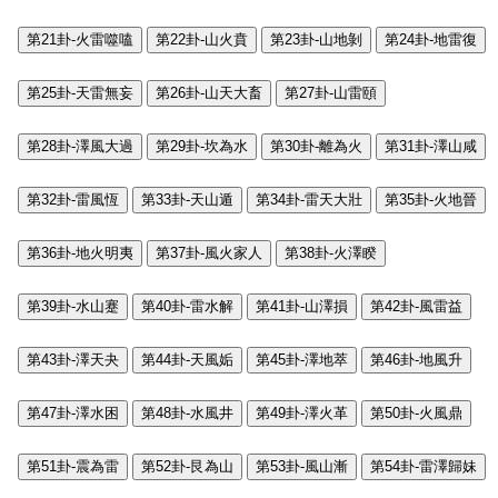
第21卦-火雷噬嗑
第22卦-山火賁
第23卦-山地剝
第24卦-地雷復
第25卦-天雷無妄
第26卦-山天大畜
第27卦-山雷頤
第28卦-澤風大過
第29卦-坎為水
第30卦-離為火
第31卦-澤山咸
第32卦-雷風恆
第33卦-天山遁
第34卦-雷天大壯
第35卦-火地晉
第36卦-地火明夷
第37卦-風火家人
第38卦-火澤睽
第39卦-水山蹇
第40卦-雷水解
第41卦-山澤損
第42卦-風雷益
第43卦-澤天夬
第44卦-天風姤
第45卦-澤地萃
第46卦-地風升
第47卦-澤水困
第48卦-水風井
第49卦-澤火革
第50卦-火風鼎
第51卦-震為雷
第52卦-艮為山
第53卦-風山漸
第54卦-雷澤歸妹