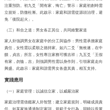
注重預防。初九爻「閒有家，悔亡」警示：家庭初創時需
立規矩，防微杜漸。此啟示：家庭和諧需從源頭治理，避
免「後院起火」。
（三）和合之道：男女各正其位，共同維繫家道
家人卦強調男女在家庭中的分工與協作：男性需承擔家庭
責任，女性需以柔順之德持家。如六二爻「無攸遂，在中
饋，貞吉」所言，女性專注家務可獲吉祥；九五爻「王假
有家，勿恤，吉」則強調男性需以身作則，引領家庭走向
興盛。此啟示：家庭和諧需男女各盡其責，相互支持。
實踐應用
（一）家庭管理：以誠信立家，以威嚴治家
家庭治理需借鑑家人卦智慧：建立家庭規則，明確成員責
任。如某家族通過制定家訓，規範子女行為，同時以長輩