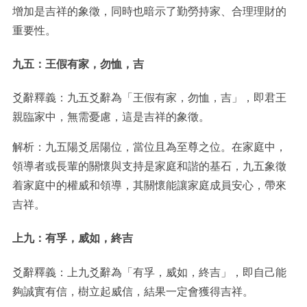
增加是吉祥的象徵，同時也暗示了勤勞持家、合理理財的
重要性。
九五：王假有家，勿恤，吉
爻辭釋義：九五爻辭為「王假有家，勿恤，吉」，即君王
親臨家中，無需憂慮，這是吉祥的象徵。
解析：九五陽爻居陽位，當位且為至尊之位。在家庭中，
領導者或長輩的關懷與支持是家庭和諧的基石，九五象徵
着家庭中的權威和領導，其關懷能讓家庭成員安心，帶來
吉祥。
上九：有孚，威如，終吉
爻辭釋義：上九爻辭為「有孚，威如，終吉」，即自己能
夠誠實有信，樹立起威信，結果一定會獲得吉祥。