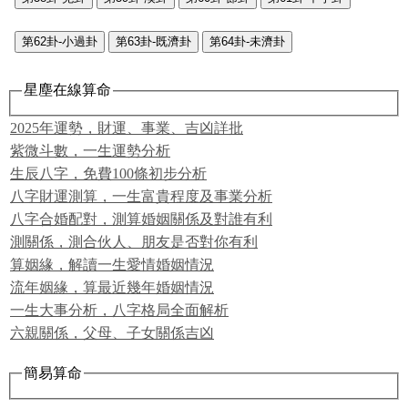
第62卦-小過卦
第63卦-既濟卦
第64卦-未濟卦
星塵在線算命
2025年運勢，財運、事業、吉凶詳批
紫微斗數，一生運勢分析
生辰八字，免費100條初步分析
八字財運測算，一生富貴程度及事業分析
八字合婚配對，測算婚姻關係及對誰有利
測關係，測合伙人、朋友是否對你有利
算姻緣，解讀一生愛情婚姻情況
流年姻緣，算最近幾年婚姻情況
一生大事分析，八字格局全面解析
六親關係，父母、子女關係吉凶
簡易算命