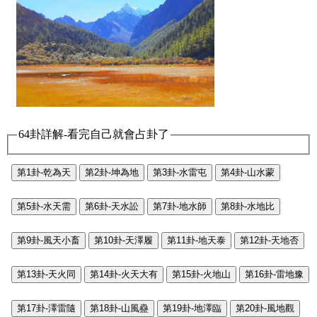
64卦詳解-看完自己就會占卦了
第1卦-乾為天
第2卦-坤為地
第3卦-水雷屯
第4卦-山水蒙
第5卦-水天需
第6卦-天水訟
第7卦-地水師
第8卦-水地比
第9卦-風天小畜
第10卦-天澤履
第11卦-地天泰
第12卦-天地否
第13卦-天火同
第14卦-火天大有
第15卦-火地山
第16卦-雷地豫
第17卦-澤雷隨
第18卦-山風蠱
第19卦-地澤臨
第20卦-風地觀