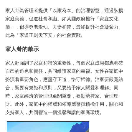
家人卦為管理者提供「以家為本」的治理智慧：通過弘揚
家庭美德，促進社會和諧。如某國政府推行「家庭文化
節」，倡導尊老愛幼、夫妻和睦，最終提升社會凝聚力。
此為「家道正則天下安」的社會實踐。
家人卦的啟示
家人卦強調了家庭和諧的重要性，每個家庭成員都應明確
自己的角色和責任，共同維護家庭的幸福。女性在家庭中
扮演着重要角色，應堅守正道，恪守婦德。治家要嚴寬結
合，既要有規矩和原則，又要給予家人關愛和理解。同
時，家庭經濟的管理也至關重要，要勤勞持家、合理理
財。此外，家庭中的權威和領導應發揮積極作用，關心和
支持家人，共同營造一個溫馨和諧的家庭環境。