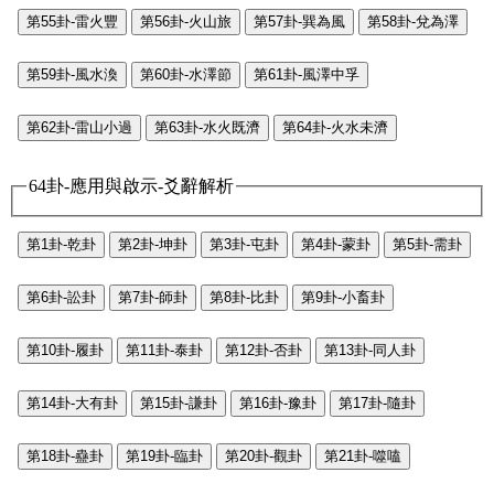
第55卦-雷火豐
第56卦-火山旅
第57卦-巽為風
第58卦-兌為澤
第59卦-風水渙
第60卦-水澤節
第61卦-風澤中孚
第62卦-雷山小過
第63卦-水火既濟
第64卦-火水未濟
64卦-應用與啟示-爻辭解析
第1卦-乾卦
第2卦-坤卦
第3卦-屯卦
第4卦-蒙卦
第5卦-需卦
第6卦-訟卦
第7卦-師卦
第8卦-比卦
第9卦-小畜卦
第10卦-履卦
第11卦-泰卦
第12卦-否卦
第13卦-同人卦
第14卦-大有卦
第15卦-謙卦
第16卦-豫卦
第17卦-隨卦
第18卦-蠱卦
第19卦-臨卦
第20卦-觀卦
第21卦-噬嗑