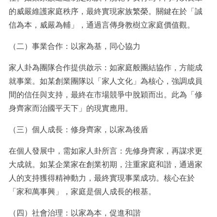
的威嚴維護家庭秩序，最終實現家族繁榮。關鍵在於「誠
信為本，威嚴為輔」，通過言傳身教樹立家庭價值觀。
（二）事業合作：以家為基，同心協力
家人卦為團隊合作提供啟示：如家庭般團結協作，方能成
就事業。如某創業團隊以「家人文化」為核心，強調成員
間的信任與支持，最終在市場競爭中脫穎而出。此為「修
身齊家而治國平天下」的現實應用。
（三）個人成長：修身齊家，以家為後盾
在個人發展中，需如家人卦所言：先修身齊家，再謀求更
大成就。如某企業家在創業初期，注重家庭和諧，通過家
人的支持獲得精神動力，最終實現事業成功。核心在於
「家和萬事興」，家庭是個人成長的根基。
（四）社會治理：以家為本，促進和諧