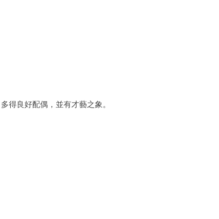
，多得良好配偶，並有才藝之象。